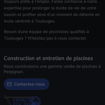
toujours prête à l'emploi. Faites confiance à notre
expertise pour prolonger la durée de vie de votre
bassin et profiter ainsi d'un moment de détente en
toute sérénité à Toulouges.
Besoin d’une équipe de piscinistes qualifiés à
Toulouges ? N’hésitez pas à nous contacter.
Construction et entretien de piscines
Nous construisons une gamme variée de piscines à
Perpignan.
Contactez-nous