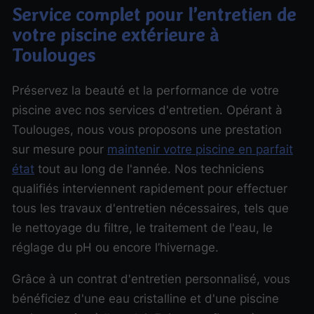
Service complet pour l’entretien de
votre piscine extérieure à
Toulouges
Préservez la beauté et la performance de votre
piscine avec nos services d'entretien. Opérant à
Toulouges, nous vous proposons une prestation
sur mesure pour
maintenir votre piscine en parfait
état
tout au long de l'année. Nos techniciens
qualifiés interviennent rapidement pour effectuer
tous les travaux d'entretien nécessaires, tels que
le nettoyage du filtre, le traitement de l'eau, le
réglage du pH ou encore l’hivernage.
Grâce à un contrat d'entretien personnalisé, vous
bénéficiez d'une eau cristalline et d'une piscine