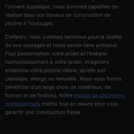
l'univers aquatique, nous sommes capables de
réaliser tous vos travaux de construction de
piscine à Toulouges.
D’ailleurs, nous sommes reconnus pour la qualité
de nos ouvrages et notre savoir-faire artisanal.
Pour personnaliser votre projet et l'intégrer
harmonieusement à votre jardin, imaginons
ensemble votre piscine idéale, qu'elle soit
classique, design ou naturelle. Nous vous ferons
bénéficier d'un large choix de matériaux, de
formes et de finitions. Notre
équipe de piscinistes
professionnels
mettra tout en œuvre pour vous
garantir une construction fiable.