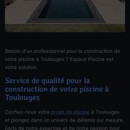
Besoin d'un professionnel pour la construction de
votre piscine à Toulouges ? Espace Piscine est
votre solution.
Service de qualité pour la
construction de votre piscine à
Toulouges
Confiez-nous votre
projet de piscine
à Toulouges
et plongez dans un univers de détente sur mesure.
Forts de notre expertise et de notre passion pour