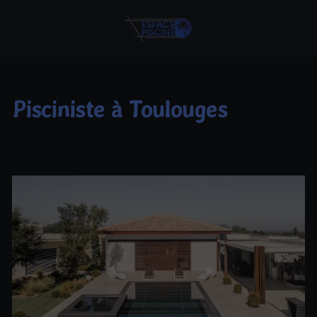
Pisciniste à Toulouges