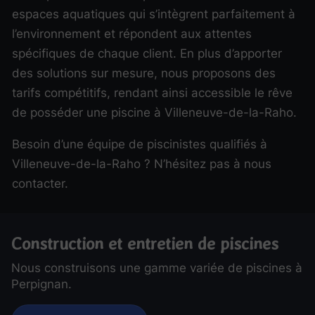
espaces aquatiques qui s’intègrent parfaitement à
l’environnement et répondent aux attentes
spécifiques de chaque client. En plus d’apporter
des solutions sur mesure, nous proposons des
tarifs compétitifs, rendant ainsi accessible le rêve
de posséder une piscine à Villeneuve-de-la-Raho.
Besoin d’une équipe de piscinistes qualifiés à
Villeneuve-de-la-Raho ? N’hésitez pas à nous
contacter.
Construction et entretien de piscines
Nous construisons une gamme variée de piscines à
Perpignan.