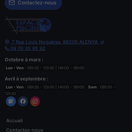
Contactez-nous
7 Rue Louis Noguères,
66200
ALENYA
09 70 35 95 92
Octobre à mars :
Lun - Ven
: 08h30 - 12h30 | 14h00 - 18h00
Avril à septembre :
Lun - Ven
: 08h30 - 12h30 | 14h00 - 18h00
Sam
: 08h30 -
12h30
Accueil
Contactez-nous