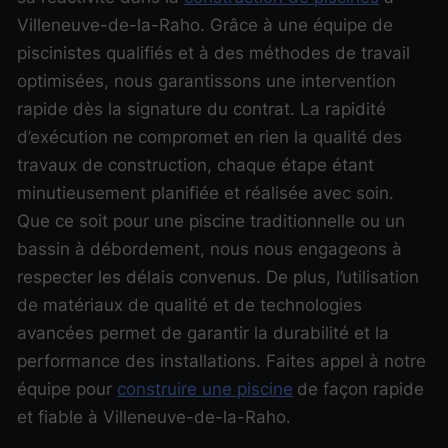
Villeneuve-de-la-Raho. Grâce à une équipe de
piscinistes qualifiés et à des méthodes de travail
optimisées, nous garantissons une intervention
rapide dès la signature du contrat. La rapidité
d’exécution ne compromet en rien la qualité des
travaux de construction, chaque étape étant
minutieusement planifiée et réalisée avec soin.
Que ce soit pour une piscine traditionnelle ou un
bassin à débordement, nous nous engageons à
respecter les délais convenus. De plus, l’utilisation
de matériaux de qualité et de technologies
avancées permet de garantir la durabilité et la
performance des installations. Faites appel à notre
équipe pour
construire une piscine
de façon rapide
et fiable à Villeneuve-de-la-Raho.