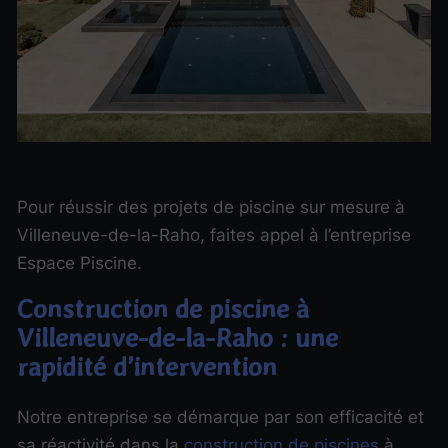
Pour réussir des projets de piscine sur mesure à
Villeneuve-de-la-Raho, faites appel à l’entreprise
Espace Piscine.
Construction de piscine à
Villeneuve-de-la-Raho : une
rapidité d’intervention
Notre entreprise se démarque par son efficacité et
sa réactivité dans la
construction de piscines
à