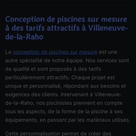
Conception de piscines sur mesure
à des tarifs attractifs à Villeneuve-
de-la-Raho
La
conception de piscines sur mesure
est une
autre spécialité de notre équipe. Nos services sont
de qualité et sont proposés à des tarifs
particulièrement attractifs. Chaque projet est
unique et personnalisé, répondant aux besoins et
exigences des clients. Intervenant à Villeneuve-
de-la-Raho, nos piscinistes prennent en compte
tous les aspects, de la forme de la piscine à ses
équipements, en passant par les matériaux utilisés.
Cette personnalisation permet de créer des