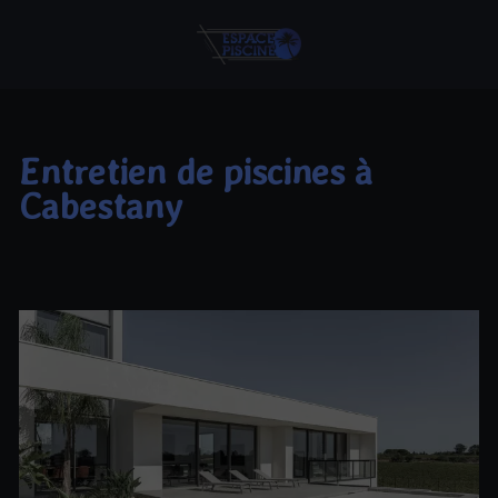
Entretien de piscines à
Cabestany