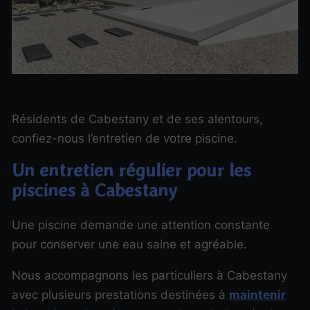
Résidents de Cabestany et de ses alentours,
confiez-nous l’entretien de votre piscine.
Un entretien régulier pour les
piscines à Cabestany
Une piscine demande une attention constante
pour conserver une eau saine et agréable.
Nous accompagnons les particuliers à Cabestany
avec plusieurs prestations destinées à
maintenir