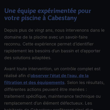
Une équipe expérimentée pour
votre piscine à Cabestany
Depuis plus de vingt ans, nous intervenons dans le
domaine de la piscine avec un savoir-faire
reconnu. Cette expérience permet d’identifier
rapidement les besoins d’un bassin et d’apporter
des solutions adaptées.
Avant toute intervention, un contrôle complet est
réalisé afin d’
observer l’état de l’eau, de la
filtration et des équipements
. Selon les résultats,
différentes actions peuvent être menées :
traitement spécifique, maintenance technique ou
remplacement d’un élément défectueux. Les