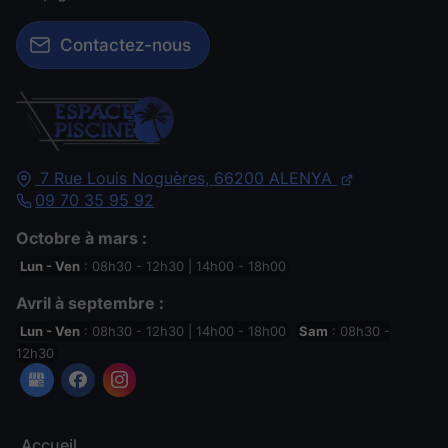
Contactez-nous
7 Rue Louis Noguères,
66200
ALENYA
09 70 35 95 92
Octobre à mars :
Lun - Ven
: 08h30 - 12h30 | 14h00 - 18h00
Avril à septembre :
Lun - Ven
: 08h30 - 12h30 | 14h00 - 18h00
Sam
: 08h30 -
12h30
Accueil