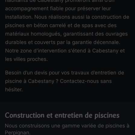
habitants de Cabestany profiteront ainsi d’un
accompagnement fiable pour préserver leur
installation. Nous réalisons aussi la construction de
piscines en béton carrelé et de spas avec des
matériaux homologués, garantissant des ouvrages
durables et couverts par la garantie décennale.
Notre zone d'intervention s'étend à Cabestany et
les villes proches.
Besoin d’un devis pour vos travaux d’entretien de
piscine à Cabestany ? Contactez-nous sans
hésiter.
Construction et entretien de piscines
Nous construisons une gamme variée de piscines à
Perpignan.