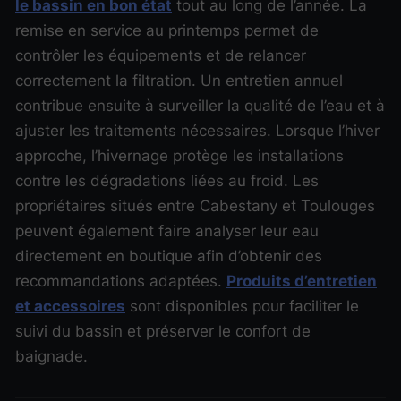
le bassin en bon état
tout au long de l’année. La
remise en service au printemps permet de
contrôler les équipements et de relancer
correctement la filtration. Un entretien annuel
contribue ensuite à surveiller la qualité de l’eau et à
ajuster les traitements nécessaires. Lorsque l’hiver
approche, l’hivernage protège les installations
contre les dégradations liées au froid. Les
propriétaires situés entre Cabestany et Toulouges
peuvent également faire analyser leur eau
directement en boutique afin d’obtenir des
recommandations adaptées.
Produits d’entretien
et accessoires
sont disponibles pour faciliter le
suivi du bassin et préserver le confort de
baignade.